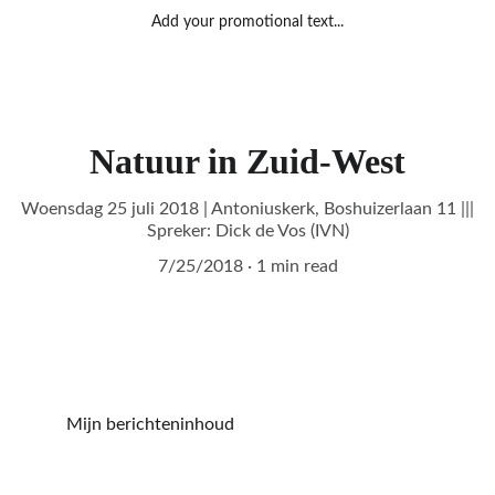
Add your promotional text...
Natuur in Zuid-West
Woensdag 25 juli 2018 | Antoniuskerk, Boshuizerlaan 11 |||
Spreker: Dick de Vos (IVN)
7/25/2018
1 min read
Mijn berichteninhoud