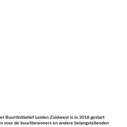
et Buurtinitiatief Leiden Zuidwest is in 2018 gestart 
m voor de buurtbewoners en andere belangstellenden 