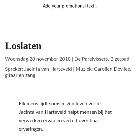
Add your promotional text...
Loslaten
Woensdag 28 november 2018 | De Parelvissers, Bizetpad.
Spreker: Jacinta van Harteveld | Muziek: Carolien Devilee,
gitaar en zang
Elk mens lijdt soms in zijn leven verlies. 
Jacinta van Harteveld helpt mensen bij het 
verwerken ervan en vertelt over haar 
ervaringen.