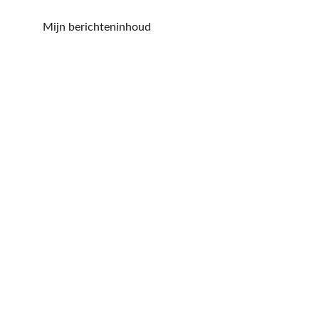
Mijn berichteninhoud