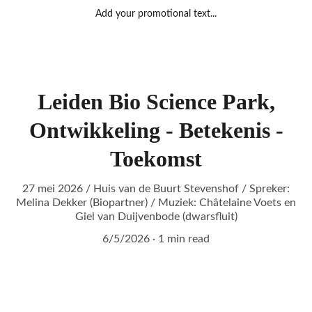
Add your promotional text...
Leiden Bio Science Park,
Ontwikkeling - Betekenis -
Toekomst
27 mei 2026 / Huis van de Buurt Stevenshof / Spreker:
Melina Dekker (Biopartner) / Muziek: Châtelaine Voets en
Giel van Duijvenbode (dwarsfluit)
6/5/2026
1 min read