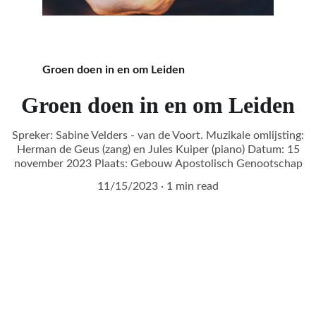
Groen doen in en om Leiden
Groen doen in en om Leiden
Spreker: Sabine Velders - van de Voort. Muzikale omlijsting:
Herman de Geus (zang) en Jules Kuiper (piano) Datum: 15
november 2023 Plaats: Gebouw Apostolisch Genootschap
11/15/2023
1 min read