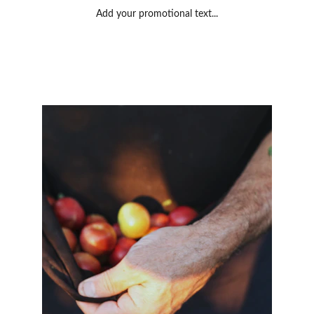
Add your promotional text...